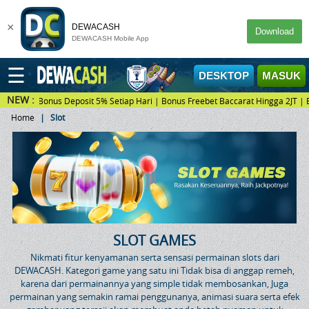
×
DEWACASH
Download
DEWACASH Mobile App
☰
DESKTOP
MASUK
NEW :
rus | Bonus Deposit 5% Setiap Hari | Bonus Freebet Baccarat Hingga 2JT
DAFTAR
MASUK
Home
Slot
Beranda
Deposit
Games
PROMO
SLOT GAMES
Sportbook
Nikmati fitur kenyamanan serta sensasi permainan slots dari
PROMO
DEWACASH. Kategori game yang satu ini Tidak bisa di anggap remeh,
E-Sport
karena dari permainannya yang simple tidak membosankan, Juga
permainan yang semakin ramai penggunanya, animasi suara serta efek
PROMO