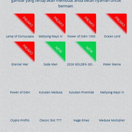
gambar yang tersaji akan membuat anda betah nyaman untuk
Live Casino
bermain.
PROMO
PROMO
PROMO
PROMO
Poker
PROMO
Lamp of Cornucopia
Mahjong Ways IV
Power of Odin 1000
Ocean Lord
Slots
PROMO
PROMO
NEW
NEW
IDN Live
Eternal War
Soda Man
2026 GOLDEN GOAL RUSH
Poker Mania
Togel
PROMO
Elottery
Power of Odin
Kutukan Medusa
Kutukan Piramida
Mahjong Ways III
Tangkas
PROMO
Crypto Profits
Classic Slot 777
Naga Emas
Medusa Multiplier
Tembak Ikan