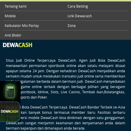
Judi
Tentang kami
Cara Betting
Bola
Online.
Mobile
Link Dewacash
Hak
Cipta
Kalkulator Mix Parlay
Zona
Dilindungi.
Anti Blokir
Situs Judi Online Terpercaya
DewaCash
. Agen Judi Bola DewaCash
menawarkan permainan sportbook online akan selalu melayani disaat
apapun selama 24 jam. Dengan kehadiran DewaCash menjadikan anda
semakin mudah untuk melakukan transaksi judi online serta memberikan
anda pengalaman berbeda dalam bermain judi. DewaCash menyediakan
taruhan game online terbaik dengan berbagai pilihan yang beragam
seperti Sportbook, Idnlive, Slots, Live Casino, Tembak ikan,Bolatangkas,
Togel, E-sports dan Poker.
Agen Judi Bola DewaCash Terpercaya. DewaCash Bandar Terbaik se-Asia
memberikan banyak bonus termasuk member baru. Fasilitas terbaru
aplikasi versi mobile DewaCash bisa dinikmati dengan satu genggaman.
DewaCash sangat menjamin keamanan dan kenyamanan anda dalam
bermain kapanpun dan dimanapun anda berada.